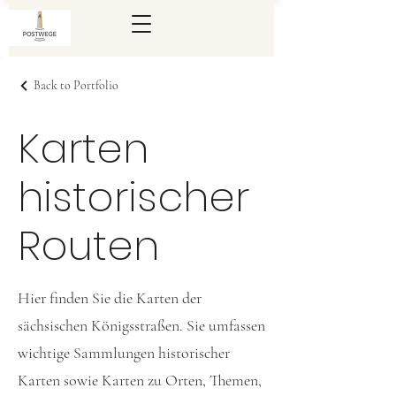
Back to Portfolio
Karten
historischer
Routen
Hier finden Sie die Karten der
sächsischen Königsstraßen. Sie umfassen
wichtige Sammlungen historischer
Karten sowie Karten zu Orten, Themen,