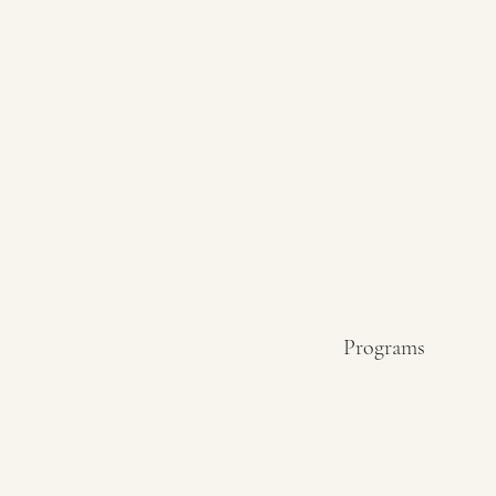
Programs