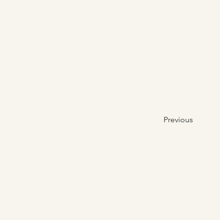
Previous