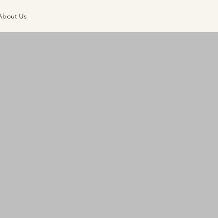
About Us