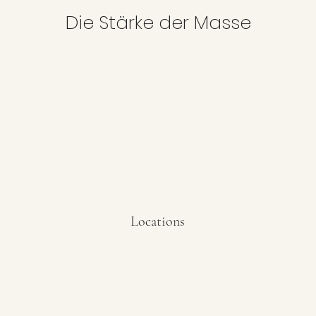
Die Stärke der Masse
Locations