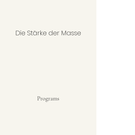
Die Stärke der Masse
Programs