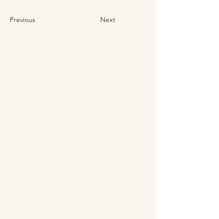
Previous
Next