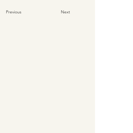
Previous
Next