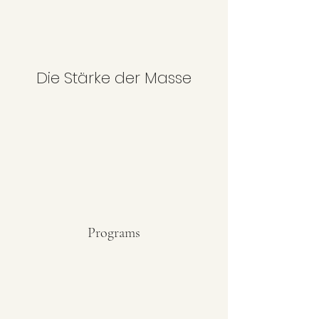
Die Stärke der Masse
Programs