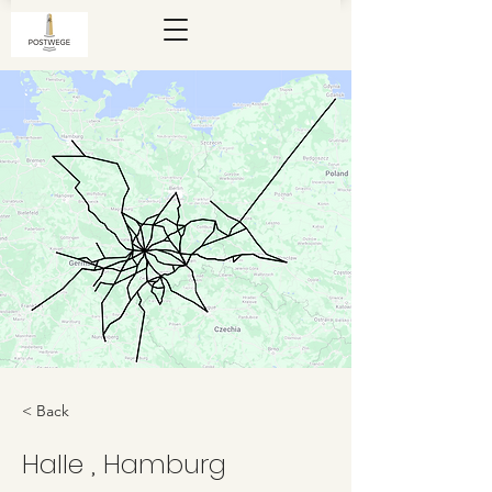
< Back
Halle , Hamburg