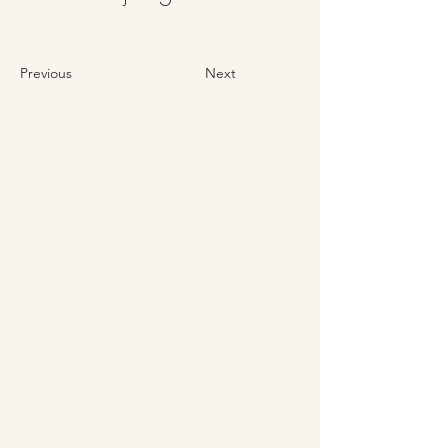
Previous
Next