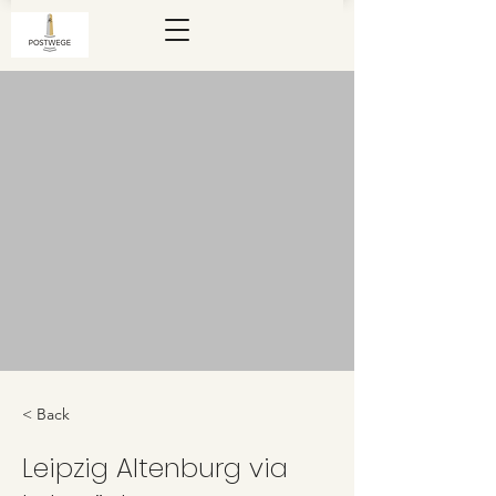
< Back
Leipzig Altenburg via