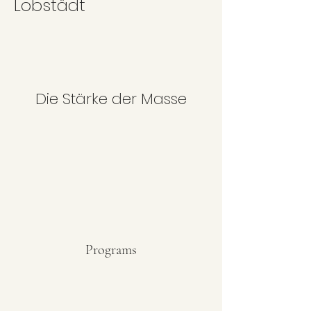
Lobstädt
Die Stärke der Masse
Programs