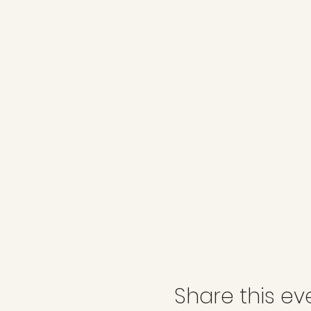
Share this ev