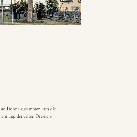
adt und Dohna zusammen, um die 
 entlang der Alten Dresden-